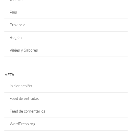
País
Provincia
Región
Viajes y Sabores
META
Iniciar sesión
Feed de entradas
Feed de comentarios
WordPress.org