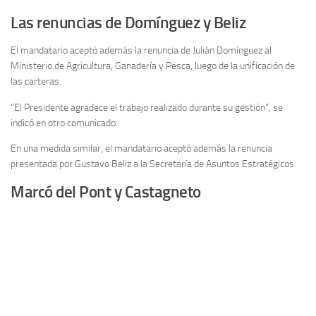
Las renuncias de Domínguez y Beliz
El mandatario aceptó además la renuncia de Julián Domínguez al
Ministerio de Agricultura, Ganadería y Pesca, luego de la unificación de
las carteras.
“El Presidente agradece el trabajo realizado durante su gestión”, se
indicó en otro comunicado.
En una medida similar, el mandatario aceptó además la renuncia
presentada por Gustavo Beliz a la Secretaría de Asuntos Estratégicos.
Marcó del Pont y Castagneto