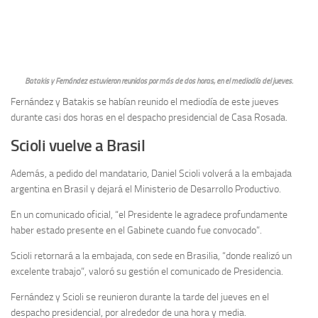
Batakis y Fernández estuvieron reunidos por más de dos horas, en el mediodía del jueves.
Fernández y Batakis se habían reunido el mediodía de este jueves
durante casi dos horas en el despacho presidencial de Casa Rosada.
Scioli vuelve a Brasil
Además, a pedido del mandatario, Daniel Scioli volverá a la embajada
argentina en Brasil y dejará el Ministerio de Desarrollo Productivo.
En un comunicado oficial, “el Presidente le agradece profundamente
haber estado presente en el Gabinete cuando fue convocado”.
Scioli retornará a la embajada, con sede en Brasilia, “donde realizó un
excelente trabajo”, valoró su gestión el comunicado de Presidencia.
Fernández y Scioli se reunieron durante la tarde del jueves en el
despacho presidencial, por alrededor de una hora y media.