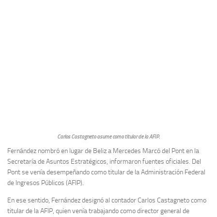
Carlos Castagneto asume como titular de la AFIP.
Fernández nombró en lugar de Beliz a Mercedes Marcó del Pont en la
Secretaría de Asuntos Estratégicos, informaron fuentes oficiales. Del
Pont se venía desempeñando como titular de la Administración Federal
de Ingresos Públicos (AFIP).
En ese sentido, Fernández designó al contador Carlos Castagneto como
titular de la AFIP, quien venía trabajando como director general de