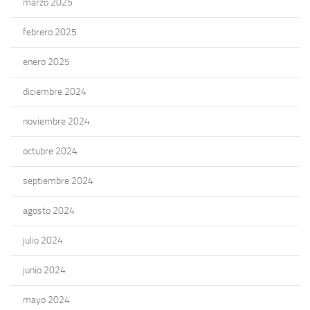
marzo 2025
febrero 2025
enero 2025
diciembre 2024
noviembre 2024
octubre 2024
septiembre 2024
agosto 2024
julio 2024
junio 2024
mayo 2024