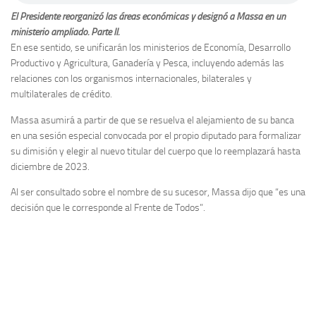
El Presidente reorganizó las áreas económicas y designó a Massa en un
ministerio ampliado. Parte II.
En ese sentido, se unificarán los ministerios de Economía, Desarrollo
Productivo y Agricultura, Ganadería y Pesca, incluyendo además las
relaciones con los organismos internacionales, bilaterales y
multilaterales de crédito.
Massa asumirá a partir de que se resuelva el alejamiento de su banca
en una sesión especial convocada por el propio diputado para formalizar
su dimisión y elegir al nuevo titular del cuerpo que lo reemplazará hasta
diciembre de 2023.
Al ser consultado sobre el nombre de su sucesor, Massa dijo que “es una
decisión que le corresponde al Frente de Todos”.