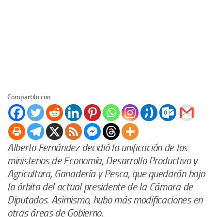
Compartilo con
Alberto Fernández decidió la unificación de los
ministerios de Economía, Desarrollo Productivo y
Agricultura, Ganadería y Pesca, que quedarán bajo
la órbita del actual presidente de la Cámara de
Diputados. Asimismo, hubo más modificaciones en
otras áreas de Gobierno.