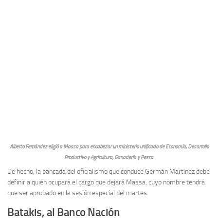
Alberto Fernández eligió a Massa para encabezar un ministerio unificado de Economía, Desarrollo
Productivo y Agricultura, Ganadería y Pesca.
De hecho, la bancada del oficialismo que conduce Germán Martínez debe
definir a quién ocupará el cargo que dejará Massa, cuyo nombre tendrá
que ser aprobado en la sesión especial del martes.
Batakis, al Banco Nación