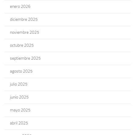
enero 2026
diciembre 2025
noviembre 2025
octubre 2025
septiembre 2025
agosto 2025
julio 2025
junio 2025
mayo 2025
abril 2025