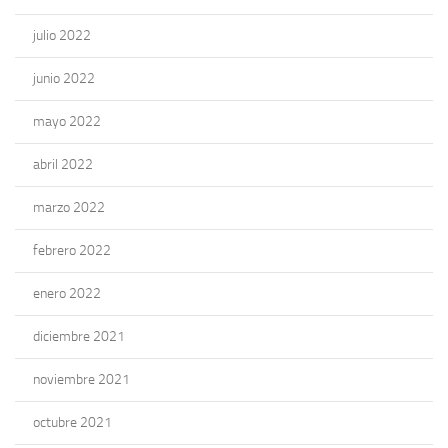
julio 2022
junio 2022
mayo 2022
abril 2022
marzo 2022
febrero 2022
enero 2022
diciembre 2021
noviembre 2021
octubre 2021