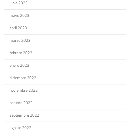
junio 2023
mayo 2023
abril 2023
marzo 2023
febrero 2023
enero 2023
diciembre 2022
noviembre 2022
octubre 2022
septiembre 2022
agosto 2022