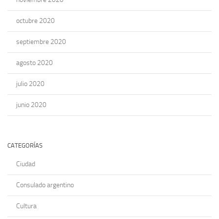
octubre 2020
septiembre 2020
agosto 2020
julio 2020
junio 2020
CATEGORÍAS
Ciudad
Consulado argentino
Cultura