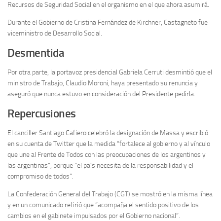
Recursos de Seguridad Social en el organismo en el que ahora asumirá.
Durante el Gobierno de Cristina Fernández de Kirchner, Castagneto fue
viceministro de Desarrollo Social.
Desmentida
Por otra parte, la portavoz presidencial Gabriela Cerruti desmintió que el
ministro de Trabajo, Claudio Moroni, haya presentado su renuncia y
aseguró que nunca estuvo en consideración del Presidente pedirla.
Repercusiones
El canciller Santiago Cafiero celebró la designación de Massa y escribió
en su cuenta de Twitter que la medida “fortalece al gobierno y al vínculo
que une al Frente de Todos con las preocupaciones de los argentinos y
las argentinas”, porque “el país necesita de la responsabilidad y el
compromiso de todos”.
La Confederación General del Trabajo (CGT) se mostró en la misma línea
y en un comunicado refirió que “acompaña el sentido positivo de los
cambios en el gabinete impulsados por el Gobierno nacional”.