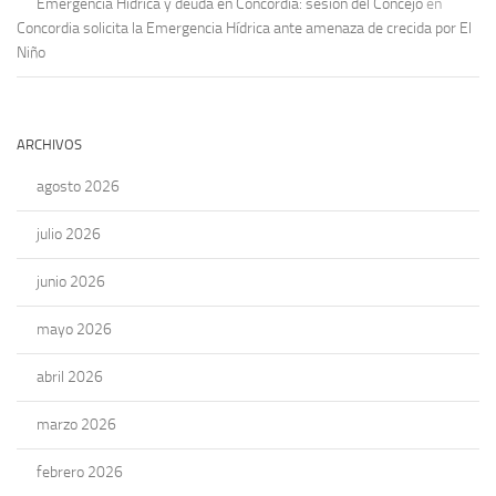
Emergencia Hídrica y deuda en Concordia: sesión del Concejo
en
Concordia solicita la Emergencia Hídrica ante amenaza de crecida por El
Niño
ARCHIVOS
agosto 2026
julio 2026
junio 2026
mayo 2026
abril 2026
marzo 2026
febrero 2026