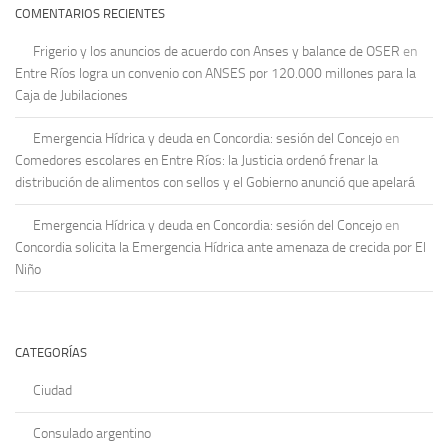
COMENTARIOS RECIENTES
Frigerio y los anuncios de acuerdo con Anses y balance de OSER
en
Entre Ríos logra un convenio con ANSES por 120.000 millones para la
Caja de Jubilaciones
Emergencia Hídrica y deuda en Concordia: sesión del Concejo
en
Comedores escolares en Entre Ríos: la Justicia ordenó frenar la
distribución de alimentos con sellos y el Gobierno anunció que apelará
Emergencia Hídrica y deuda en Concordia: sesión del Concejo
en
Concordia solicita la Emergencia Hídrica ante amenaza de crecida por El
Niño
CATEGORÍAS
Ciudad
Consulado argentino