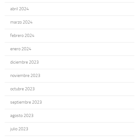
abril 2024
marzo 2024
febrero 2024
enero 2024
diciembre 2023
noviembre 2023
octubre 2023
septiembre 2023
agosto 2023
julio 2023