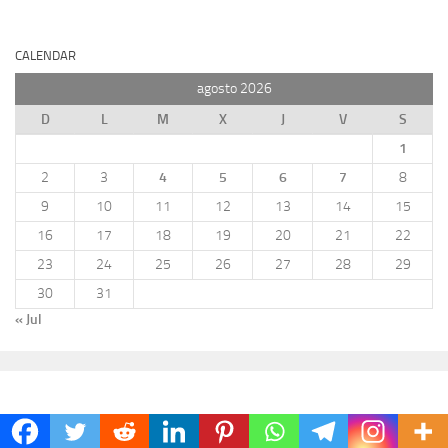
CALENDAR
agosto 2026
D
L
M
X
J
V
S
1
2
3
4
5
6
7
8
9
10
11
12
13
14
15
16
17
18
19
20
21
22
23
24
25
26
27
28
29
30
31
« Jul