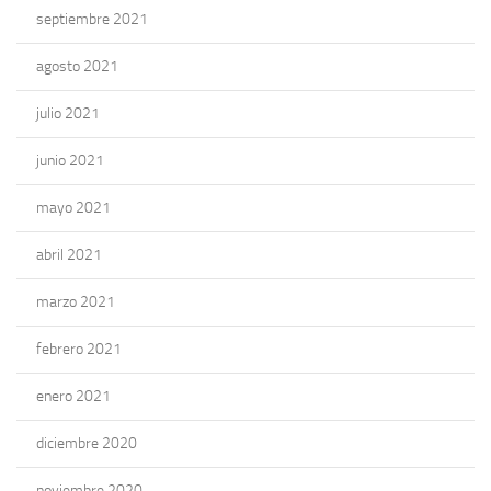
septiembre 2021
agosto 2021
julio 2021
junio 2021
mayo 2021
abril 2021
marzo 2021
febrero 2021
enero 2021
diciembre 2020
noviembre 2020