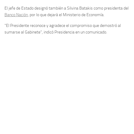
El jefe de Estado designó también a Silvina Batakis como presidenta del
Banco Nación
, por lo que dejará el Ministerio de Economía.
“El Presidente reconoce y agradece el compromiso que demostró al
sumarse al Gabinete”, indicó Presidencia en un comunicado.