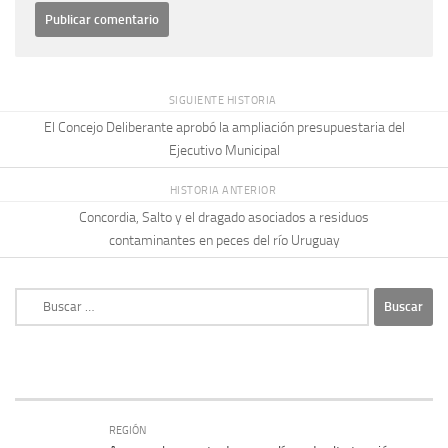
SIGUIENTE HISTORIA
El Concejo Deliberante aprobó la ampliación presupuestaria del
Ejecutivo Municipal
HISTORIA ANTERIOR
Concordia, Salto y el dragado asociados a residuos
contaminantes en peces del río Uruguay
Buscar:
REGIÓN