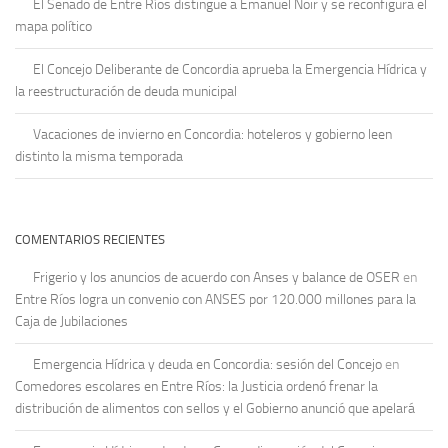
El Senado de Entre Ríos distingue a Emanuel Noir y se reconfigura el
mapa político
El Concejo Deliberante de Concordia aprueba la Emergencia Hídrica y
la reestructuración de deuda municipal
Vacaciones de invierno en Concordia: hoteleros y gobierno leen
distinto la misma temporada
COMENTARIOS RECIENTES
Frigerio y los anuncios de acuerdo con Anses y balance de OSER
en
Entre Ríos logra un convenio con ANSES por 120.000 millones para la
Caja de Jubilaciones
Emergencia Hídrica y deuda en Concordia: sesión del Concejo
en
Comedores escolares en Entre Ríos: la Justicia ordenó frenar la
distribución de alimentos con sellos y el Gobierno anunció que apelará