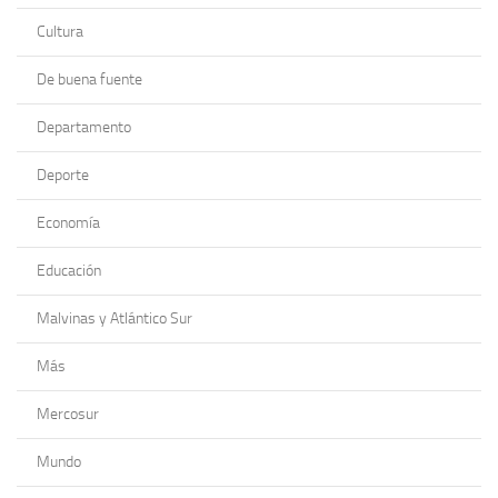
Cultura
De buena fuente
Departamento
Deporte
Economía
Educación
Malvinas y Atlántico Sur
Más
Mercosur
Mundo