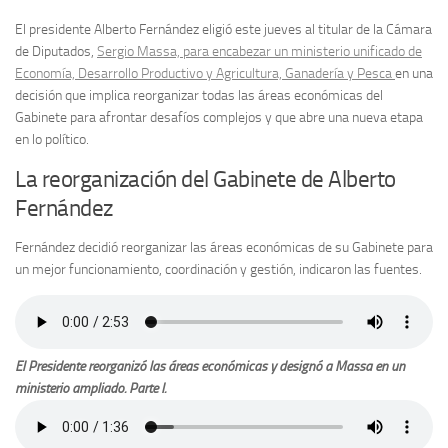
El presidente Alberto Fernández eligió este jueves al titular de la Cámara
de Diputados,
Sergio Massa, para encabezar un ministerio unificado de
Economía, Desarrollo Productivo y Agricultura, Ganadería y Pesca
en una
decisión que implica reorganizar todas las áreas económicas del
Gabinete para afrontar desafíos complejos y que abre una nueva etapa
en lo político.
La reorganización del Gabinete de Alberto
Fernández
Fernández decidió reorganizar las áreas económicas de su Gabinete para
un mejor funcionamiento, coordinación y gestión, indicaron las fuentes.
El Presidente reorganizó las áreas económicas y designó a Massa en un
ministerio ampliado. Parte I.