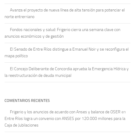
Avanza el proyecto de nueva línea de alta tensión para potenciar el
norte entrerriano
Fondos nacionales y salud: Frigerio cierra una semana clave con
anuncios económicos y de gestión
El Senado de Entre Ríos distingue a Emanuel Noir y se reconfigura el
mapa político
El Concejo Deliberante de Concordia aprueba la Emergencia Hídrica y
la reestructuración de deuda municipal
COMENTARIOS RECIENTES
Frigerio y los anuncios de acuerdo con Anses y balance de OSER
en
Entre Ríos logra un convenio con ANSES por 120.000 millones para la
Caja de Jubilaciones