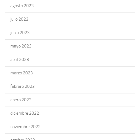
agosto 2023
julio 2023
junio 2023
mayo 2023
abril 2023
marzo 2023
febrero 2023
enero 2023
diciembre 2022
noviembre 2022