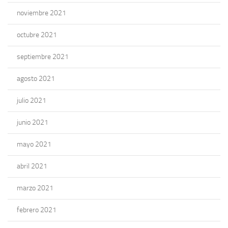
noviembre 2021
octubre 2021
septiembre 2021
agosto 2021
julio 2021
junio 2021
mayo 2021
abril 2021
marzo 2021
febrero 2021