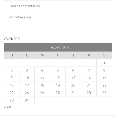
Feed de comentarios
WordPress.org
CALENDAR
agosto 2026
D
L
M
X
J
V
S
1
2
3
4
5
6
7
8
9
10
11
12
13
14
15
16
17
18
19
20
21
22
23
24
25
26
27
28
29
30
31
« Jul