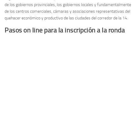
de los gobiernos provinciales, los gobiernos locales y fundamentalmente
de los centros comerciales, cámaras y asociaciones representativas del
quehacer económico y productivo de las ciudades del corredor de la 14.
Pasos on line para la inscripción a la ronda