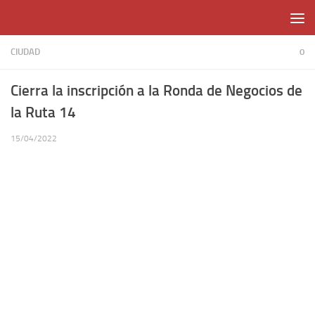
Skip to content
CIUDAD
0
Cierra la inscripción a la Ronda de Negocios de
la Ruta 14
15/04/2022