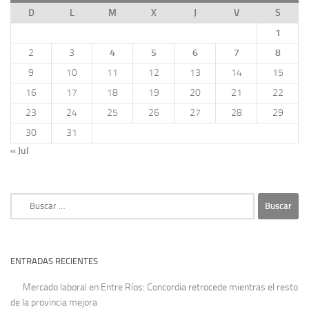
D
L
M
X
J
V
S
1
2
3
4
5
6
7
8
9
10
11
12
13
14
15
16
17
18
19
20
21
22
23
24
25
26
27
28
29
30
31
« Jul
Buscar:
ENTRADAS RECIENTES
Mercado laboral en Entre Ríos: Concordia retrocede mientras el resto
de la provincia mejora