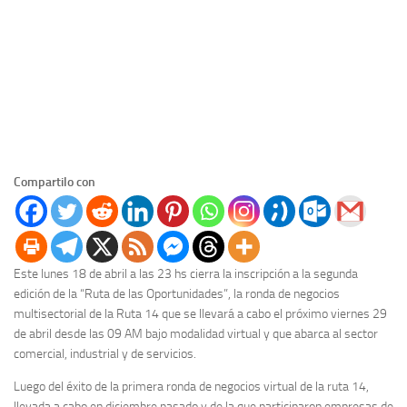
Compartilo con
Este lunes 18 de abril a las 23 hs cierra la inscripción a la segunda
edición de la “Ruta de las Oportunidades”, la ronda de negocios
multisectorial de la Ruta 14 que se llevará a cabo el próximo viernes 29
de abril desde las 09 AM bajo modalidad virtual y que abarca al sector
comercial, industrial y de servicios.
Luego del éxito de la primera ronda de negocios virtual de la ruta 14,
llevada a cabo en diciembre pasado y de la que participaron empresas de