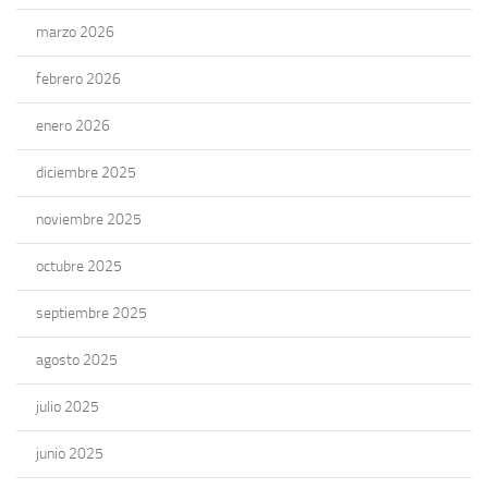
marzo 2026
febrero 2026
enero 2026
diciembre 2025
noviembre 2025
octubre 2025
septiembre 2025
agosto 2025
julio 2025
junio 2025