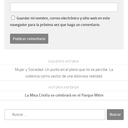
Guardar mi nombre, correo electrónico y sitio web en este
navegador para la próxima vez que haga un comentario.
SIGUIENTE HISTORIA
Mujer y Sociedad: Un punto en el plano que no se percibe. La
violencia como vector de una dolorosa realidad.
HISTORIA ANTERIOR
La Misa Criolla se celebrará en el Parque Mitre
Buscar: