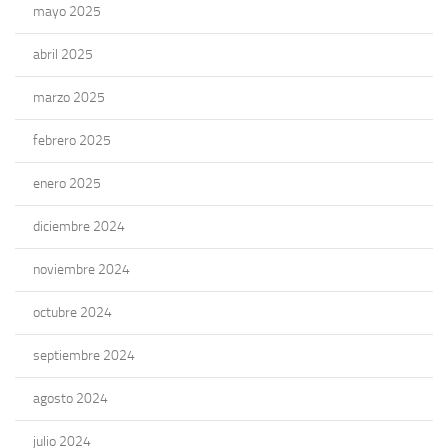
mayo 2025
abril 2025
marzo 2025
febrero 2025
enero 2025
diciembre 2024
noviembre 2024
octubre 2024
septiembre 2024
agosto 2024
julio 2024