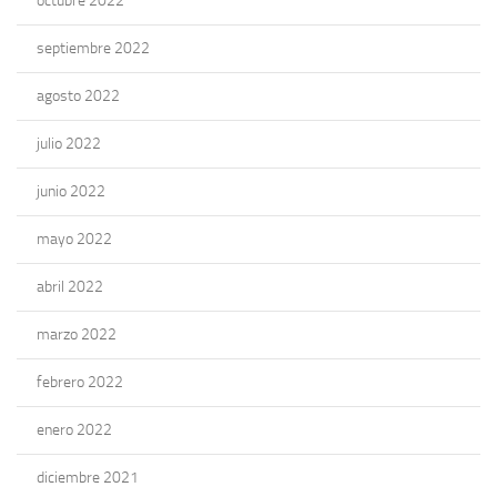
octubre 2022
septiembre 2022
agosto 2022
julio 2022
junio 2022
mayo 2022
abril 2022
marzo 2022
febrero 2022
enero 2022
diciembre 2021