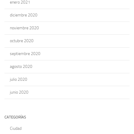
enero 2021
diciembre 2020
noviembre 2020
octubre 2020
septiembre 2020
agosto 2020
julio 2020
junio 2020
CATEGORÍAS
Ciudad