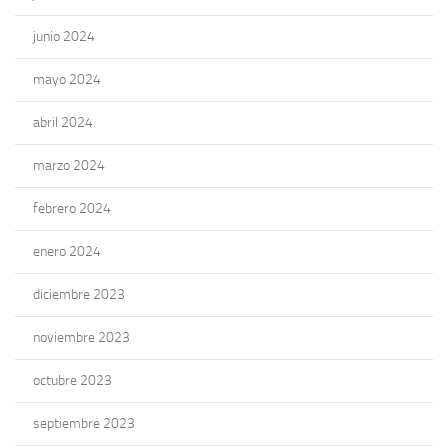
junio 2024
mayo 2024
abril 2024
marzo 2024
febrero 2024
enero 2024
diciembre 2023
noviembre 2023
octubre 2023
septiembre 2023