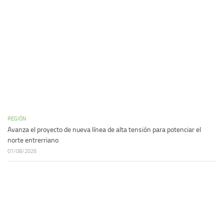
REGIÓN
Avanza el proyecto de nueva línea de alta tensión para potenciar el
norte entrerriano
07/08/2026