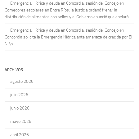
Emergencia Hídrica y deuda en Concordia: sesión del Concejo
en
Comedores escolares en Entre Ríos: la Justicia ordenó frenar la
distribución de alimentos con sellos y el Gobierno anunció que apelará
Emergencia Hídrica y deuda en Concordia: sesión del Concejo
en
Concordia solicita la Emergencia Hídrica ante amenaza de crecida por El
Niño
ARCHIVOS
agosto 2026
julio 2026
junio 2026
mayo 2026
abril 2026