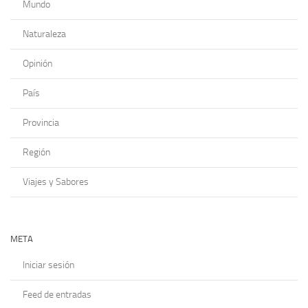
Mundo
Naturaleza
Opinión
País
Provincia
Región
Viajes y Sabores
META
Iniciar sesión
Feed de entradas