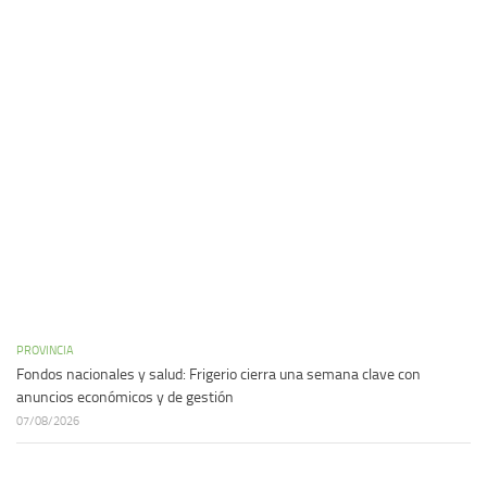
PROVINCIA
Fondos nacionales y salud: Frigerio cierra una semana clave con
anuncios económicos y de gestión
07/08/2026