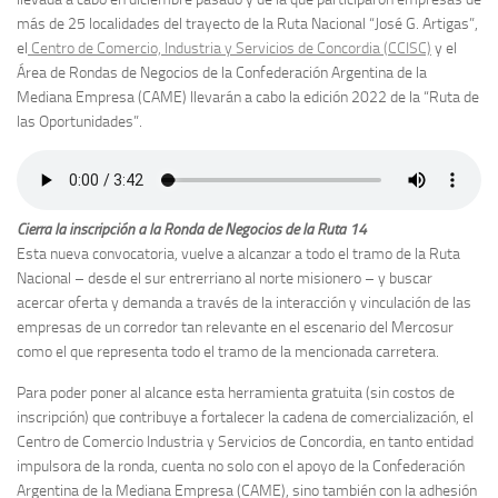
más de 25 localidades del trayecto de la Ruta Nacional “José G. Artigas”,
el
Centro de Comercio, Industria y Servicios de Concordia (CCISC)
y el
Área de Rondas de Negocios de la Confederación Argentina de la
Mediana Empresa (CAME) llevarán a cabo la edición 2022 de la “Ruta de
las Oportunidades”.
Cierra la inscripción a la Ronda de Negocios de la Ruta 14
Esta nueva convocatoria, vuelve a alcanzar a todo el tramo de la Ruta
Nacional – desde el sur entrerriano al norte misionero – y buscar
acercar oferta y demanda a través de la interacción y vinculación de las
empresas de un corredor tan relevante en el escenario del Mercosur
como el que representa todo el tramo de la mencionada carretera.
Para poder poner al alcance esta herramienta gratuita (sin costos de
inscripción) que contribuye a fortalecer la cadena de comercialización, el
Centro de Comercio Industria y Servicios de Concordia, en tanto entidad
impulsora de la ronda, cuenta no solo con el apoyo de la Confederación
Argentina de la Mediana Empresa (CAME), sino también con la adhesión