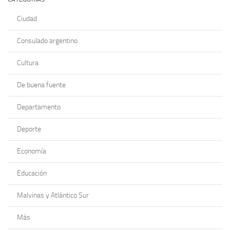
Ciudad
Consulado argentino
Cultura
De buena fuente
Departamento
Deporte
Economía
Educación
Malvinas y Atlántico Sur
Más