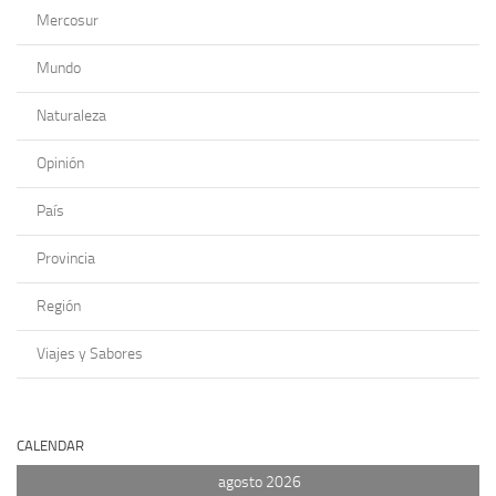
Mercosur
Mundo
Naturaleza
Opinión
País
Provincia
Región
Viajes y Sabores
CALENDAR
agosto 2026