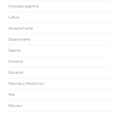
Consulado argentino
Cultura
De buena fuente
Departamento
Deporte
Economía
Educación
Malvinas y Atlántico Sur
Más
Mercosur