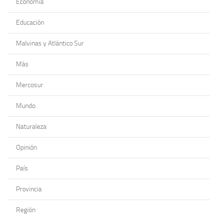
Economía
Educación
Malvinas y Atlántico Sur
Más
Mercosur
Mundo
Naturaleza
Opinión
País
Provincia
Región