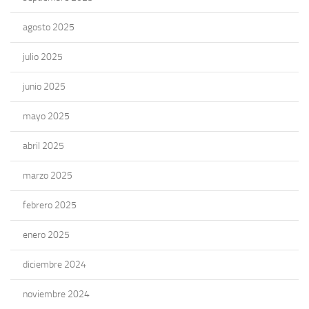
agosto 2025
julio 2025
junio 2025
mayo 2025
abril 2025
marzo 2025
febrero 2025
enero 2025
diciembre 2024
noviembre 2024