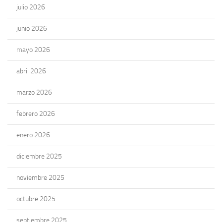
julio 2026
junio 2026
mayo 2026
abril 2026
marzo 2026
febrero 2026
enero 2026
diciembre 2025
noviembre 2025
octubre 2025
septiembre 2025