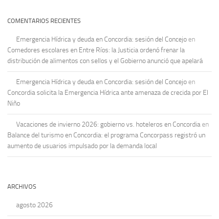
COMENTARIOS RECIENTES
Emergencia Hídrica y deuda en Concordia: sesión del Concejo
en
Comedores escolares en Entre Ríos: la Justicia ordenó frenar la
distribución de alimentos con sellos y el Gobierno anunció que apelará
Emergencia Hídrica y deuda en Concordia: sesión del Concejo
en
Concordia solicita la Emergencia Hídrica ante amenaza de crecida por El
Niño
Vacaciones de invierno 2026: gobierno vs. hoteleros en Concordia
en
Balance del turismo en Concordia: el programa Concorpass registró un
aumento de usuarios impulsado por la demanda local
ARCHIVOS
agosto 2026