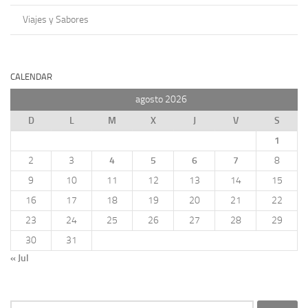
Viajes y Sabores
CALENDAR
agosto 2026
D
L
M
X
J
V
S
1
2
3
4
5
6
7
8
9
10
11
12
13
14
15
16
17
18
19
20
21
22
23
24
25
26
27
28
29
30
31
« Jul
Buscar: