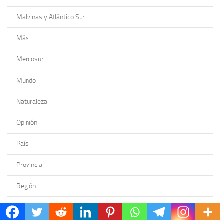
Malvinas y Atlántico Sur
Más
Mercosur
Mundo
Naturaleza
Opinión
País
Provincia
Región
Viajes y Sabores