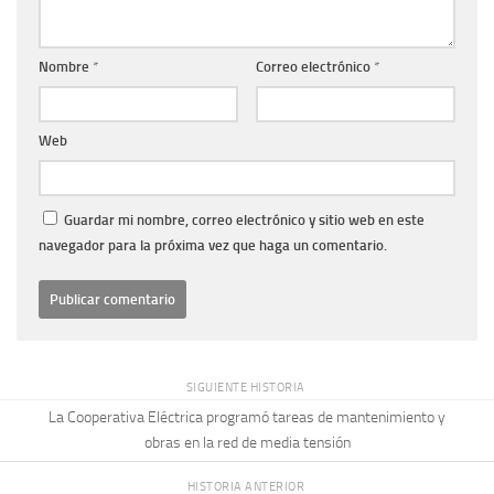
Nombre
*
Correo electrónico
*
Web
Guardar mi nombre, correo electrónico y sitio web en este
navegador para la próxima vez que haga un comentario.
SIGUIENTE HISTORIA
La Cooperativa Eléctrica programó tareas de mantenimiento y
obras en la red de media tensión
HISTORIA ANTERIOR