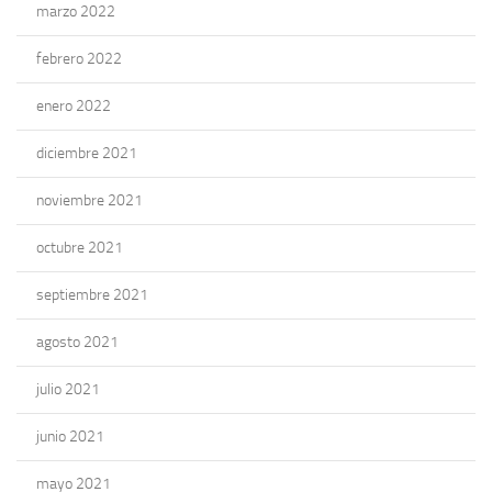
marzo 2022
febrero 2022
enero 2022
diciembre 2021
noviembre 2021
octubre 2021
septiembre 2021
agosto 2021
julio 2021
junio 2021
mayo 2021