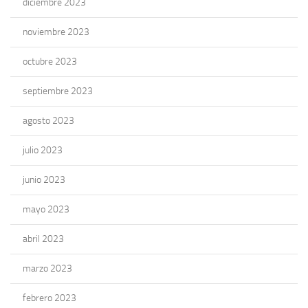
diciembre 2023
noviembre 2023
octubre 2023
septiembre 2023
agosto 2023
julio 2023
junio 2023
mayo 2023
abril 2023
marzo 2023
febrero 2023