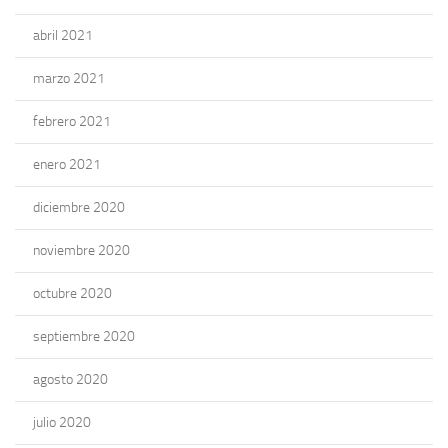
abril 2021
marzo 2021
febrero 2021
enero 2021
diciembre 2020
noviembre 2020
octubre 2020
septiembre 2020
agosto 2020
julio 2020