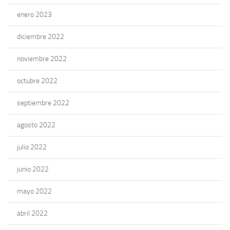
enero 2023
diciembre 2022
noviembre 2022
octubre 2022
septiembre 2022
agosto 2022
julio 2022
junio 2022
mayo 2022
abril 2022