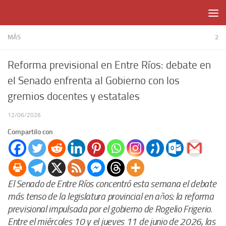
Skip to content
MÁS
2
Reforma previsional en Entre Ríos: debate en
el Senado enfrenta al Gobierno con los
gremios docentes y estatales
12/06/2026
Compartilo con
El Senado de Entre Ríos concentró esta semana el debate
más tenso de la legislatura provincial en años: la reforma
previsional impulsada por el gobierno de Rogelio Frigerio.
Entre el miércoles 10 y el jueves 11 de junio de 2026, las