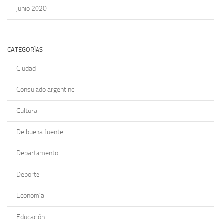
junio 2020
CATEGORÍAS
Ciudad
Consulado argentino
Cultura
De buena fuente
Departamento
Deporte
Economía
Educación