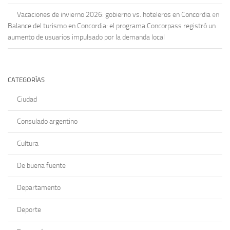
Vacaciones de invierno 2026: gobierno vs. hoteleros en Concordia
en
Balance del turismo en Concordia: el programa Concorpass registró un
aumento de usuarios impulsado por la demanda local
CATEGORÍAS
Ciudad
Consulado argentino
Cultura
De buena fuente
Departamento
Deporte