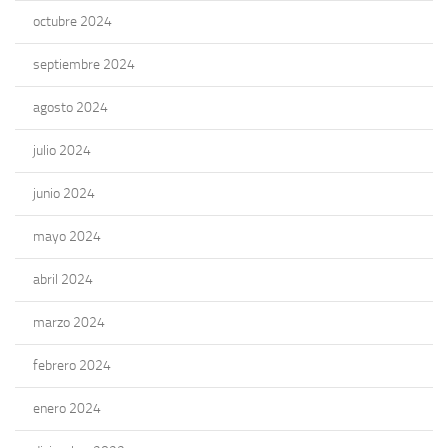
octubre 2024
septiembre 2024
agosto 2024
julio 2024
junio 2024
mayo 2024
abril 2024
marzo 2024
febrero 2024
enero 2024