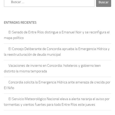
ENTRADAS RECIENTES
El Senado de Entre Ríos distingue a Emanuel Noir y se reconfigura el
mapa político
El Concejo Deliberante de Concordia aprueba la Emergencia Hídrica y
la reestructuración de deuda municipal
Vacaciones de invierno en Concordia: hoteleros y gobierno leen
distinto la misma temporada
Concordia solicita la Emergencia Hídrica ante amenaza de crecida por
El Niño
El Servicio Meteorológico Nacional eleva a alerta naranja el aviso por
tormentas y vientos fuertes para todo Entre Ríos este jueves