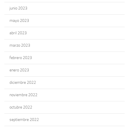
junio 2023
mayo 2023
abril 2023
marzo 2023
febrero 2023
enero 2023
diciembre 2022
noviembre 2022
octubre 2022
septiembre 2022