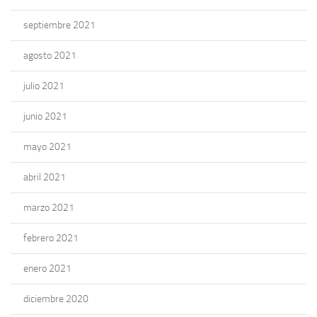
septiembre 2021
agosto 2021
julio 2021
junio 2021
mayo 2021
abril 2021
marzo 2021
febrero 2021
enero 2021
diciembre 2020