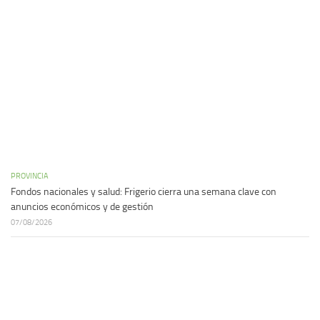
PROVINCIA
Fondos nacionales y salud: Frigerio cierra una semana clave con
anuncios económicos y de gestión
07/08/2026