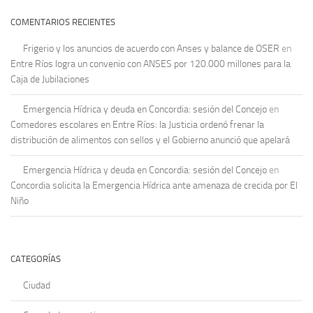
COMENTARIOS RECIENTES
Frigerio y los anuncios de acuerdo con Anses y balance de OSER
en
Entre Ríos logra un convenio con ANSES por 120.000 millones para la
Caja de Jubilaciones
Emergencia Hídrica y deuda en Concordia: sesión del Concejo
en
Comedores escolares en Entre Ríos: la Justicia ordenó frenar la
distribución de alimentos con sellos y el Gobierno anunció que apelará
Emergencia Hídrica y deuda en Concordia: sesión del Concejo
en
Concordia solicita la Emergencia Hídrica ante amenaza de crecida por El
Niño
CATEGORÍAS
Ciudad