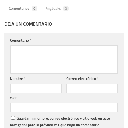
Comentarios
0
Pingbacks
2
DEJA UN COMENTARIO
Comentario
*
Nombre
*
Correo electrónico
*
Web
Guardar mi nombre, correo electrónico y sitio web en este
navegador para la próxima vez que haga un comentario.