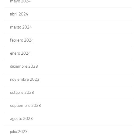
mayo 2024
abril 2024
marzo 2024
febrero 2024
enero 2024
diciembre 2023
noviembre 2023
octubre 2023
septiembre 2023
agosto 2023
julio 2023