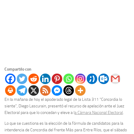
Compartilo con
En la mañana de hoy el apoderado legal de la Lista 311 “Concordia lo
siente”, Diego Lascurain, presentó el recurso de apelación ante el Juez
Electoral para que lo concedan y eleve a l
a Cámara Nacional Electoral
.
Lo que se cuestiona es la elección de la fórmula de candidatos para la
intendencia de Concordia del frente Más para Entre Ríos, que el sábado