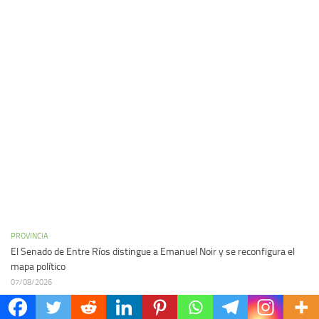
PROVINCIA
El Senado de Entre Ríos distingue a Emanuel Noir y se reconfigura el
mapa político
07/08/2026