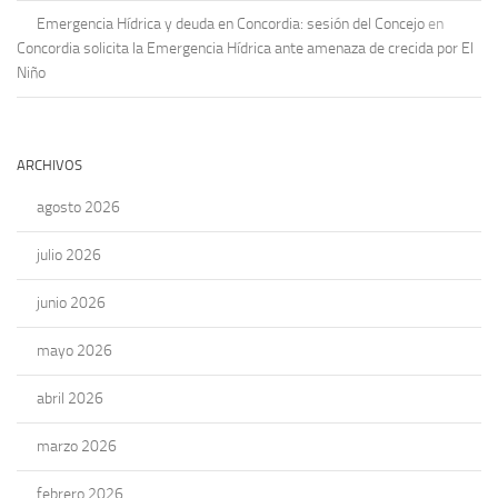
Emergencia Hídrica y deuda en Concordia: sesión del Concejo
en
Concordia solicita la Emergencia Hídrica ante amenaza de crecida por El
Niño
ARCHIVOS
agosto 2026
julio 2026
junio 2026
mayo 2026
abril 2026
marzo 2026
febrero 2026