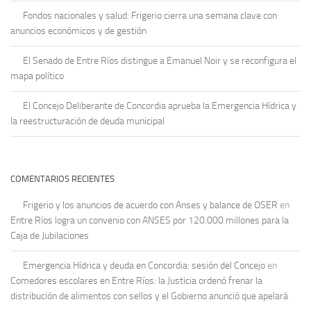
Fondos nacionales y salud: Frigerio cierra una semana clave con
anuncios económicos y de gestión
El Senado de Entre Ríos distingue a Emanuel Noir y se reconfigura el
mapa político
El Concejo Deliberante de Concordia aprueba la Emergencia Hídrica y
la reestructuración de deuda municipal
COMENTARIOS RECIENTES
Frigerio y los anuncios de acuerdo con Anses y balance de OSER
en
Entre Ríos logra un convenio con ANSES por 120.000 millones para la
Caja de Jubilaciones
Emergencia Hídrica y deuda en Concordia: sesión del Concejo
en
Comedores escolares en Entre Ríos: la Justicia ordenó frenar la
distribución de alimentos con sellos y el Gobierno anunció que apelará