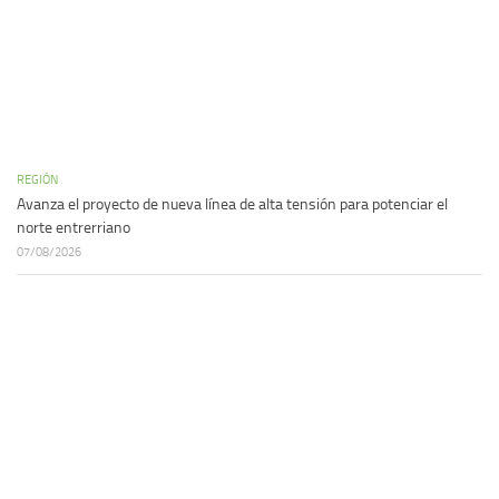
REGIÓN
Avanza el proyecto de nueva línea de alta tensión para potenciar el
norte entrerriano
07/08/2026