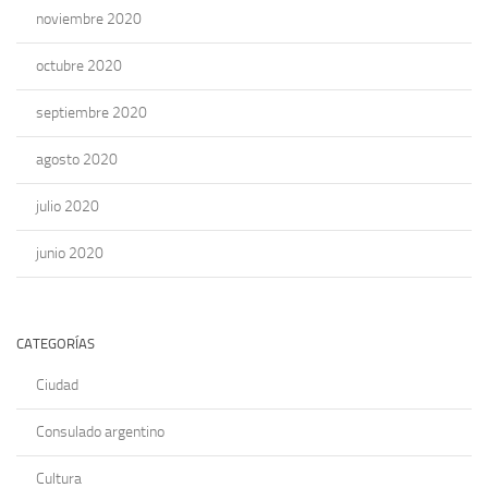
noviembre 2020
octubre 2020
septiembre 2020
agosto 2020
julio 2020
junio 2020
CATEGORÍAS
Ciudad
Consulado argentino
Cultura