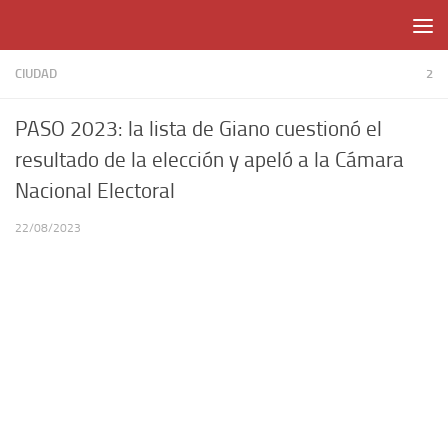
Skip to content
CIUDAD
2
PASO 2023: la lista de Giano cuestionó el
resultado de la elección y apeló a la Cámara
Nacional Electoral
22/08/2023