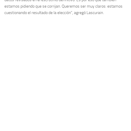
estamos pidiendo que se corrijan. Queremos ser muy claros: estamos
cuestionando el resultado de la elección”, agregó Lascurain.