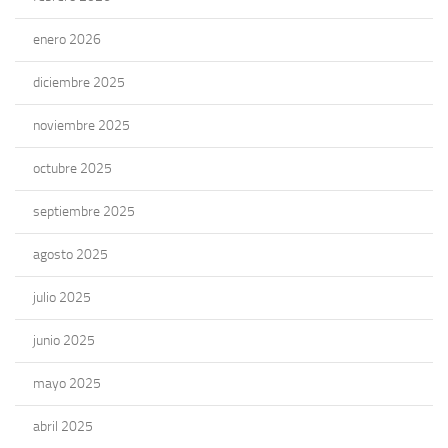
enero 2026
diciembre 2025
noviembre 2025
octubre 2025
septiembre 2025
agosto 2025
julio 2025
junio 2025
mayo 2025
abril 2025