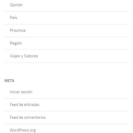
Opinión
País
Provincia
Región
Viajes y Sabores
META
Iniciar sesión
Feed de entradas
Feed de comentarios
WordPress.org