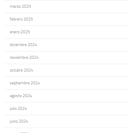
marzo 2025
febrero 2025
enero 2025
diciembre 2024
noviembre 2024
octubre 2024
septiembre 2024
agosto 2024
julio 2024
junio 2024