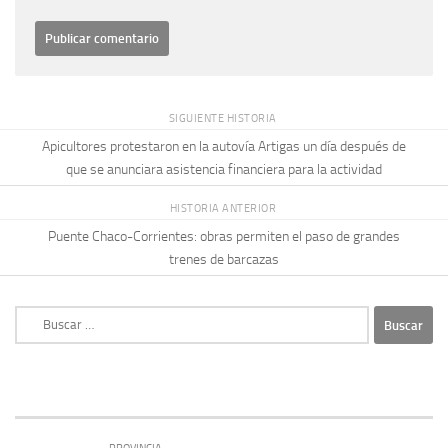
SIGUIENTE HISTORIA
Apicultores protestaron en la autovía Artigas un día después de
que se anunciara asistencia financiera para la actividad
HISTORIA ANTERIOR
Puente Chaco-Corrientes: obras permiten el paso de grandes
trenes de barcazas
Buscar: