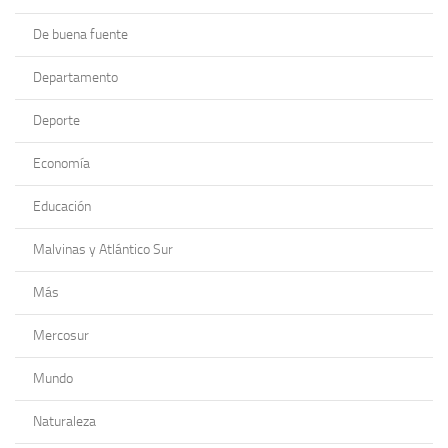
De buena fuente
Departamento
Deporte
Economía
Educación
Malvinas y Atlántico Sur
Más
Mercosur
Mundo
Naturaleza