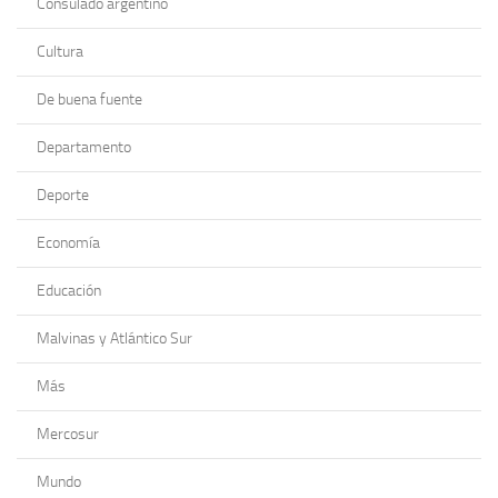
Consulado argentino
Cultura
De buena fuente
Departamento
Deporte
Economía
Educación
Malvinas y Atlántico Sur
Más
Mercosur
Mundo