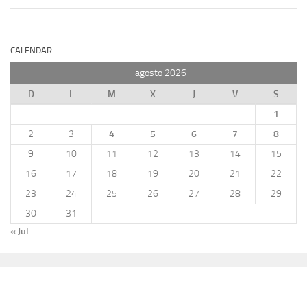
CALENDAR
agosto 2026
D
L
M
X
J
V
S
1
2
3
4
5
6
7
8
9
10
11
12
13
14
15
16
17
18
19
20
21
22
23
24
25
26
27
28
29
30
31
« Jul